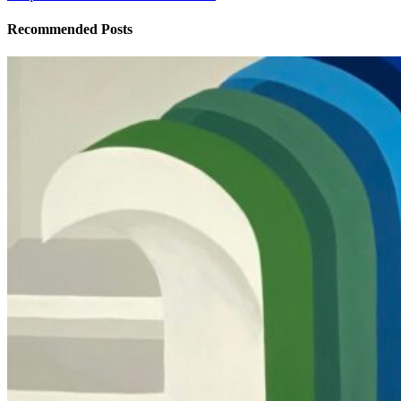
Recommended Posts