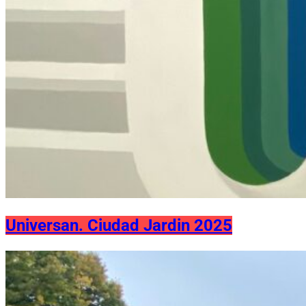
Universan. Ciudad Jardin 2025