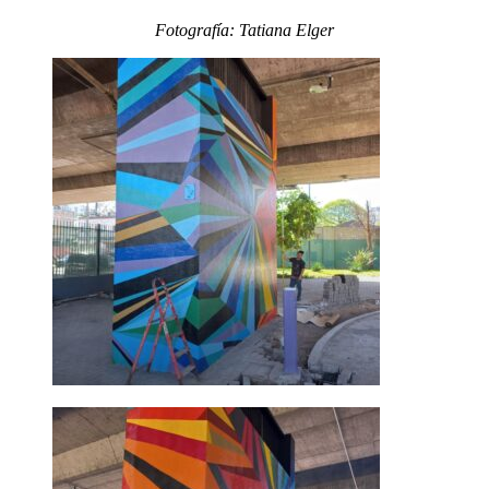
Fotografía: Tatiana Elger