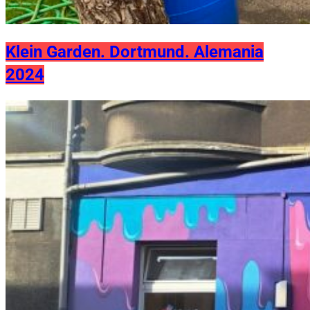
Klein Garden. Dortmund. Alemania
2024