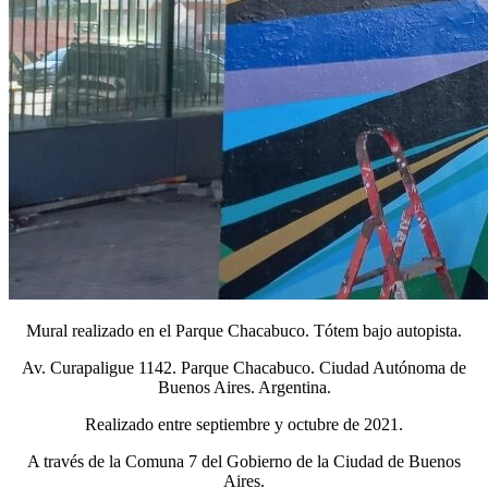
Mural realizado en el Parque Chacabuco. Tótem bajo autopista.
Av. Curapaligue 1142. Parque Chacabuco. Ciudad Autónoma de
Buenos Aires. Argentina.
Realizado entre septiembre y octubre de 2021.
A través de la Comuna 7 del Gobierno de la Ciudad de Buenos
Aires.