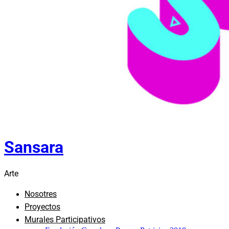
Sansara
Arte
Nosotres
Proyectos
Murales Participativos