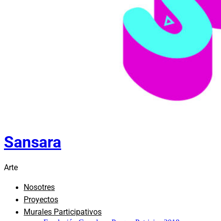
Sansara
Arte
Nosotres
Proyectos
Murales Participativos