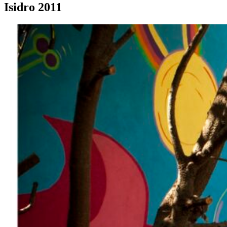
Isidro 2011