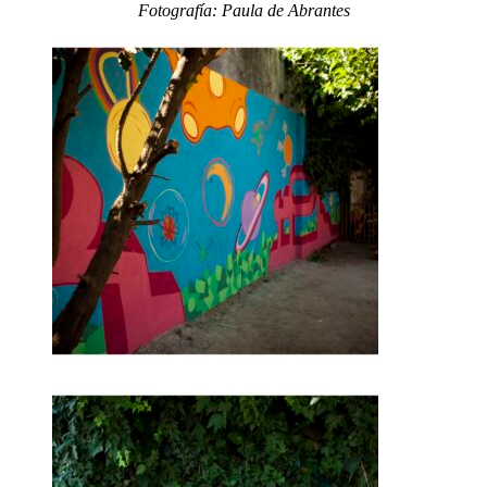
Fotografía: Paula de Abrantes