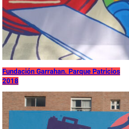
Fundación Garrahan. Parque Patricios
2018