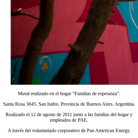
Mural realizado en el hogar “Familias de esperanza”.
Santa Rosa 3045. San Isidro. Provincia de Buenos Aires. Argentina.
Realizado el 12 de agosto de 2011 junto a las familias del hogar y
empleados de PAE.
A través del voluntariado corporativo de Pan American Energy.