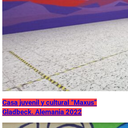
Casa juvenil y cultural “Maxus”
Gladbeck. Alemania 2022