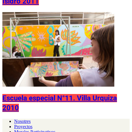
Isidro 2011
Escuela especial N°11. Villa Urquiza
2010
Nosotres
Proyectos
Murales Participativos