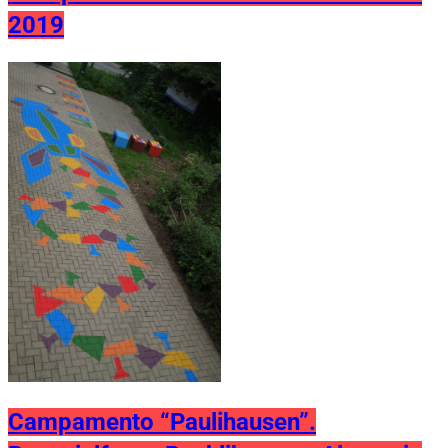
2019
Campamento “Paulihausen”.