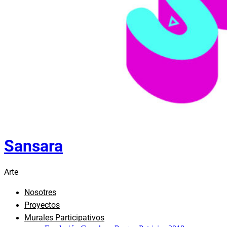
Sansara
Arte
Nosotres
Proyectos
Murales Participativos