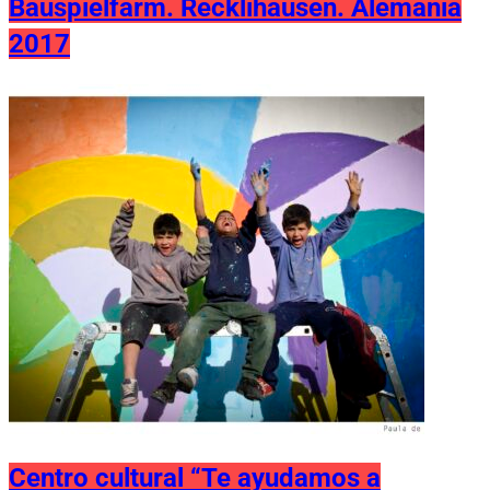
Bauspielfarm. Recklihausen. Alemania
2017
Centro cultural “Te ayudamos a